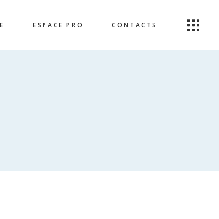
E
ESPACE PRO
CONTACTS