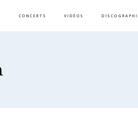
E
CONCERTS
VIDÉOS
DISCOGRAPHI
n