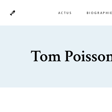
ACTUS
BIOGRAPHI
Tom Poisso