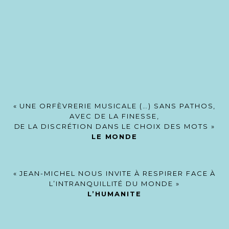
« UNE ORFÈVRERIE MUSICALE (…) SANS PATHOS,
AVEC DE LA FINESSE,
DE LA DISCRÉTION DANS LE CHOIX DES MOTS »
LE MONDE
« JEAN-MICHEL NOUS INVITE À RESPIRER FACE À
L’INTRANQUILLITÉ DU MONDE »
L’HUMANITE