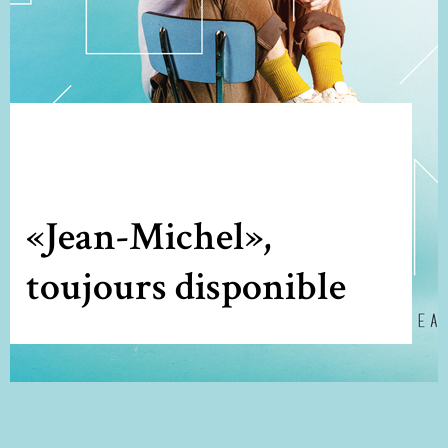
«Jean-Michel»,
toujours disponible