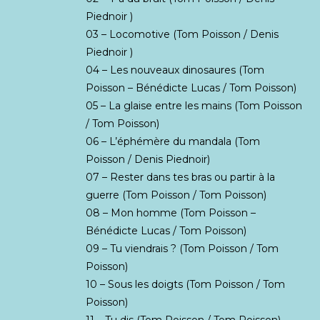
Piednoir )
03 – Locomotive (Tom Poisson / Denis
Piednoir )
04 – Les nouveaux dinosaures (Tom
Poisson – Bénédicte Lucas / Tom Poisson)
05 – La glaise entre les mains (Tom Poisson
/ Tom Poisson)
06 – L’éphémère du mandala (Tom
Poisson / Denis Piednoir)
07 – Rester dans tes bras ou partir à la
guerre (Tom Poisson / Tom Poisson)
08 – Mon homme (Tom Poisson –
Bénédicte Lucas / Tom Poisson)
09 – Tu viendrais ? (Tom Poisson / Tom
Poisson)
10 – Sous les doigts (Tom Poisson / Tom
Poisson)