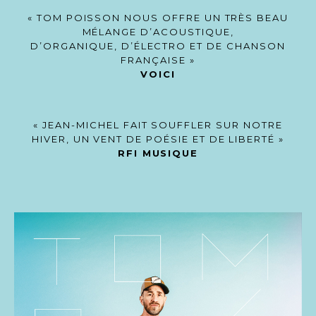
« TOM POISSON NOUS OFFRE UN TRÈS BEAU
MÉLANGE D’ACOUSTIQUE,
D’ORGANIQUE, D’ÉLECTRO ET DE CHANSON
FRANÇAISE »
VOICI
« JEAN-MICHEL FAIT SOUFFLER SUR NOTRE
HIVER, UN VENT DE POÉSIE ET DE LIBERTÉ »
RFI MUSIQUE