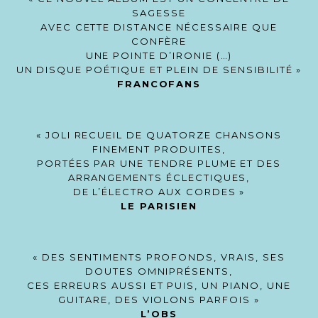
SAGESSE
AVEC CETTE DISTANCE NÉCESSAIRE QUE
CONFÈRE
UNE POINTE D’IRONIE (…)
UN DISQUE POÉTIQUE ET PLEIN DE SENSIBILITÉ »
FRANCOFANS
« JOLI RECUEIL DE QUATORZE CHANSONS
FINEMENT PRODUITES,
PORTÉES PAR UNE TENDRE PLUME ET DES
ARRANGEMENTS ÉCLECTIQUES,
DE L’ÉLECTRO AUX CORDES »
LE PARISIEN
« DES SENTIMENTS PROFONDS, VRAIS, SES
DOUTES OMNIPRÉSENTS,
CES ERREURS AUSSI ET PUIS, UN PIANO, UNE
GUITARE, DES VIOLONS PARFOIS »
L’OBS