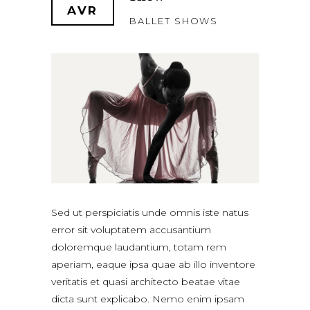
AVR
BALLET SHOWS
Sed ut perspiciatis unde omnis iste natus
error sit voluptatem accusantium
doloremque laudantium, totam rem
aperiam, eaque ipsa quae ab illo inventore
veritatis et quasi architecto beatae vitae
dicta sunt explicabo. Nemo enim ipsam