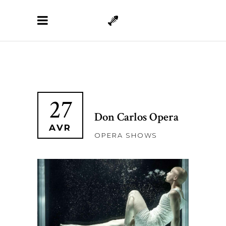
27
Don Carlos Opera
AVR
OPERA SHOWS