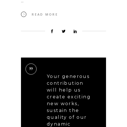
READ MORE
Your generous
contribution
will help us
create exciting
new works,
sustain the
quality of our
dynamic