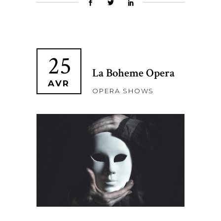
25
La Boheme Opera
AVR
OPERA SHOWS