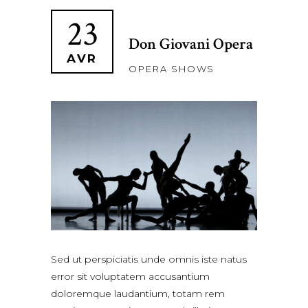
23
Don Giovani Opera
AVR
OPERA SHOWS
Sed ut perspiciatis unde omnis iste natus
error sit voluptatem accusantium
doloremque laudantium, totam rem