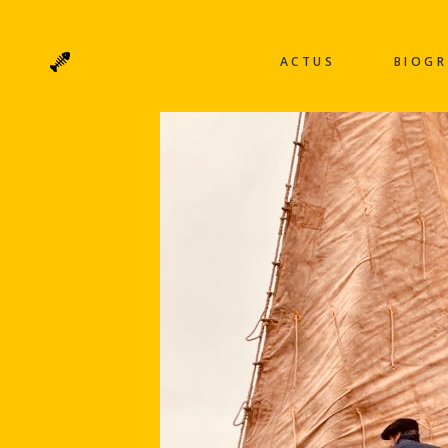
ACTUS
BIOGR