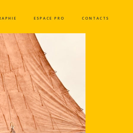
RAPHIE
ESPACE PRO
CONTACTS