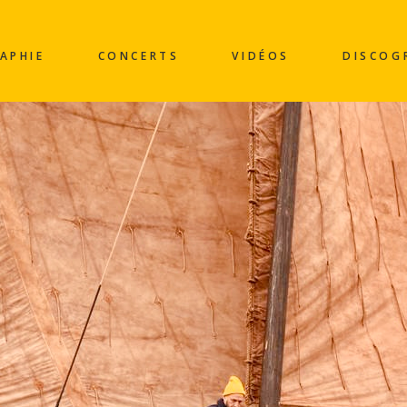
APHIE
CONCERTS
VIDÉOS
DISCOG