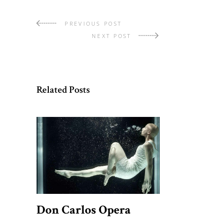
PREVIOUS POST
NEXT POST
Related Posts
Don Carlos Opera