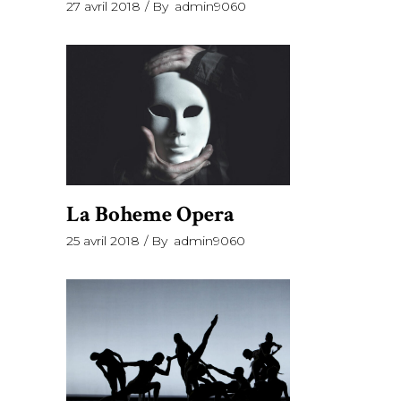
27 avril 2018
By
admin9060
La Boheme Opera
25 avril 2018
By
admin9060