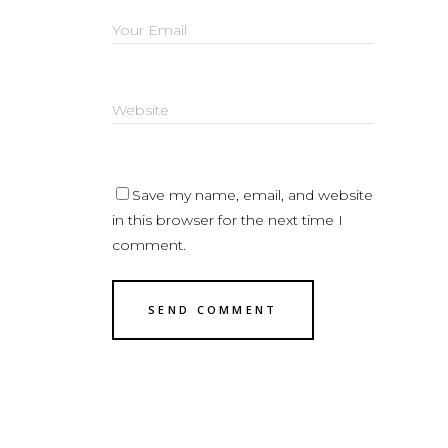
Save my name, email, and website
in this browser for the next time I
comment.