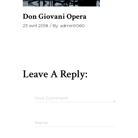
Don Giovani Opera
23 avril 2018
By
admin9060
Leave A Reply: