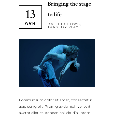
Bringing the stage
13
to life
AVR
BALLET SHOWS
,
TRAGEDY PLAY
Lorem ipsum dolor sit amet, consectetur
adipiscing elit. Proin gravida nibh vel velit
auctor aliquet. Aenean sollicitudin, lorem