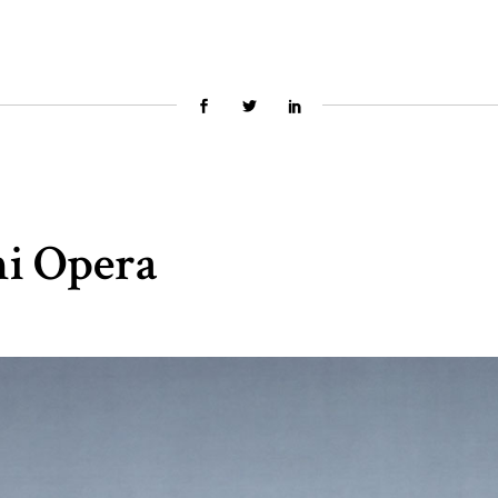
i Opera