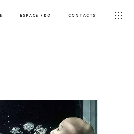
E
ESPACE PRO
CONTACTS