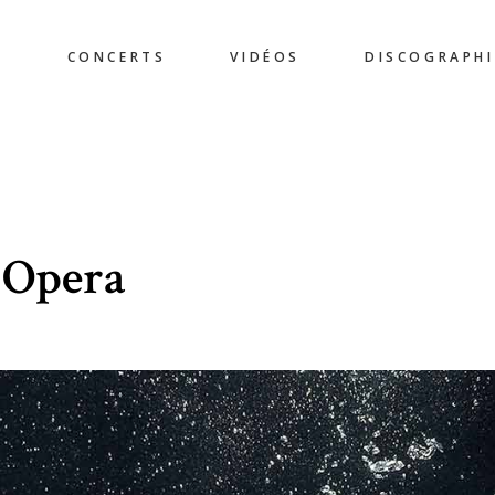
E
CONCERTS
VIDÉOS
DISCOGRAPHI
 Opera